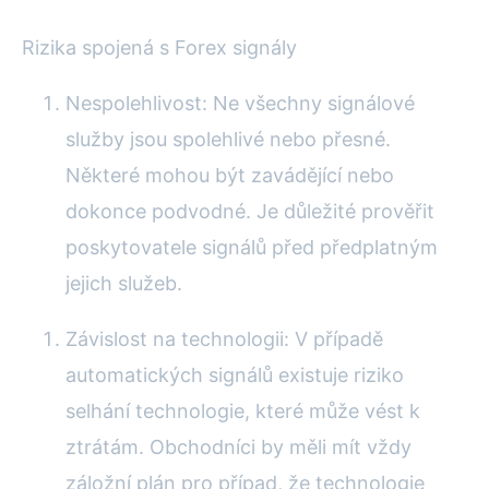
Rizika spojená s Forex signály
Nespolehlivost: Ne všechny signálové
služby jsou spolehlivé nebo přesné.
Některé mohou být zavádějící nebo
dokonce podvodné. Je důležité prověřit
poskytovatele signálů před předplatným
jejich služeb.
Závislost na technologii: V případě
automatických signálů existuje riziko
selhání technologie, které může vést k
ztrátám. Obchodníci by měli mít vždy
záložní plán pro případ, že technologie