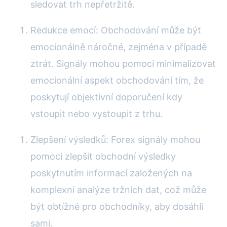
sledovat trh nepřetržitě.
Redukce emocí: Obchodování může být
emocionálně náročné, zejména v případě
ztrát. Signály mohou pomoci minimalizovat
emocionální aspekt obchodování tím, že
poskytují objektivní doporučení kdy
vstoupit nebo vystoupit z trhu.
Zlepšení výsledků: Forex signály mohou
pomoci zlepšit obchodní výsledky
poskytnutím informací založených na
komplexní analýze tržních dat, což může
být obtížné pro obchodníky, aby dosáhli
sami.