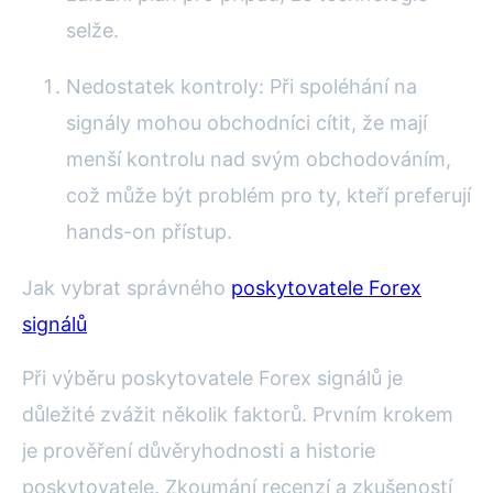
selže.
Nedostatek kontroly: Při spoléhání na
signály mohou obchodníci cítit, že mají
menší kontrolu nad svým obchodováním,
což může být problém pro ty, kteří preferují
hands-on přístup.
Jak vybrat správného
poskytovatele Forex
signálů
Při výběru poskytovatele Forex signálů je
důležité zvážit několik faktorů. Prvním krokem
je prověření důvěryhodnosti a historie
poskytovatele. Zkoumání recenzí a zkušeností