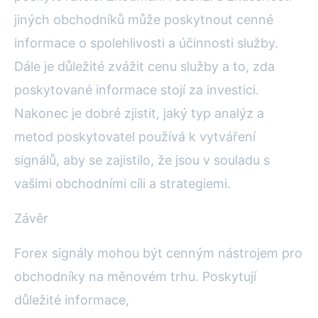
jiných obchodníků může poskytnout cenné
informace o spolehlivosti a účinnosti služby.
Dále je důležité zvážit cenu služby a to, zda
poskytované informace stojí za investici.
Nakonec je dobré zjistit, jaký typ analýz a
metod poskytovatel používá k vytváření
signálů, aby se zajistilo, že jsou v souladu s
vašimi obchodními cíli a strategiemi.
Závěr
Forex signály mohou být cenným nástrojem pro
obchodníky na měnovém trhu. Poskytují
důležité informace,