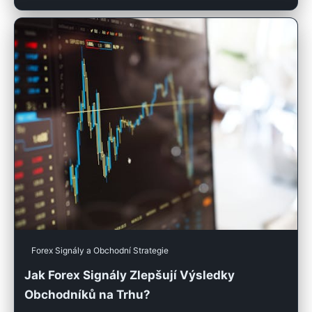
Forex Signály a Obchodní Strategie
Jak Forex Signály Zlepšují Výsledky
Obchodníků na Trhu?