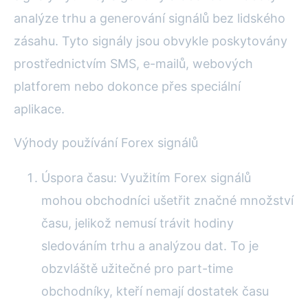
analýze trhu a generování signálů bez lidského
zásahu. Tyto signály jsou obvykle poskytovány
prostřednictvím SMS, e-mailů, webových
platforem nebo dokonce přes speciální
aplikace.
Výhody používání Forex signálů
Úspora času: Využitím Forex signálů
mohou obchodníci ušetřit značné množství
času, jelikož nemusí trávit hodiny
sledováním trhu a analýzou dat. To je
obzvláště užitečné pro part-time
obchodníky, kteří nemají dostatek času