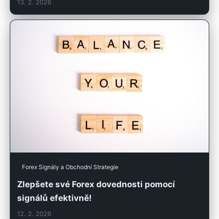
13. 2. 2026
Forex Signály a Obchodní Strategie
Zlepšete své Forex dovednosti pomocí
signálů efektivně!
12. 2. 2026