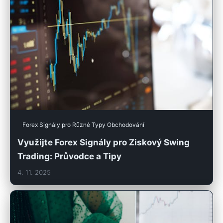
Forex Signály pro Různé Typy Obchodování
Využijte Forex Signály pro Ziskový Swing
Trading: Průvodce a Tipy
4. 11. 2025