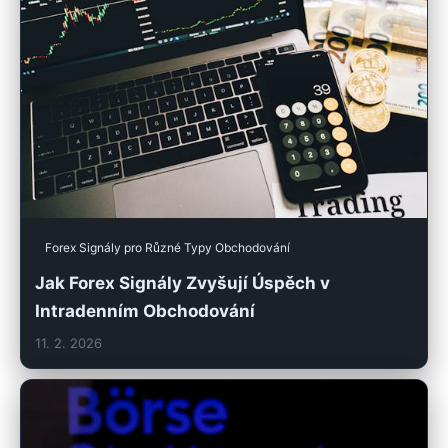
Forex Signály pro Různé Typy Obchodování
Jak Forex Signály Zvyšují Úspěch v
Intradenním Obchodování
11. 2. 2026