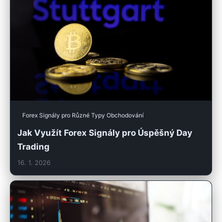
Forex Signály pro Různé Typy Obchodování
Jak Využít Forex Signály pro Úspěšný Day
Trading
16. 1. 2026