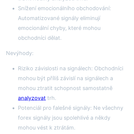
Snížení emocionálního obchodování:
Automatizované signály eliminují
emocionální chyby, které mohou
obchodníci dělat.
Nevýhody:
Riziko závislosti na signálech: Obchodníci
mohou být příliš závislí na signálech a
mohou ztratit schopnost samostatně
analyzovat
trh.
Potenciál pro falešné signály: Ne všechny
forex signály jsou spolehlivé a někdy
mohou vést k ztrátám.