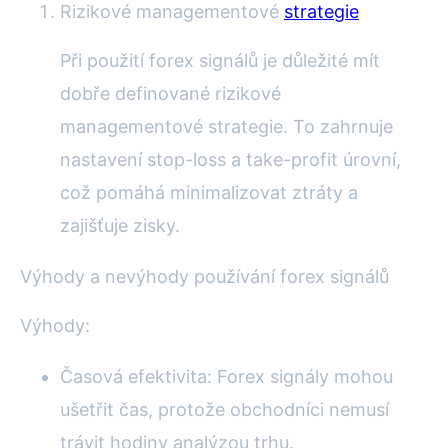
Rizikové managementové
strategie
Při použití forex signálů je důležité mít
dobře definované rizikové
managementové strategie. To zahrnuje
nastavení stop-loss a take-profit úrovní,
což pomáhá minimalizovat ztráty a
zajišťuje zisky.
Výhody a nevýhody používání forex signálů
Výhody:
Časová efektivita: Forex signály mohou
ušetřit čas, protože obchodníci nemusí
trávit hodiny analýzou trhu.