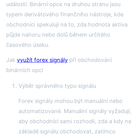
událostí. Binární opce na druhou stranu jsou
typem derivátového finančního nástroje, kde
obchodníci spekulují na to, zda hodnota aktiva
půjde nahoru nebo dolů během určitého
časového úseku.
Jak
využít forex signály
při obchodování
binárních opcí
Výběr správného typu signálu
Forex signály mohou být manuální nebo
automatizované. Manuální signály vyžadují,
aby obchodníci sami rozhodli, zda a kdy na
základě signálu obchodovat, zatímco