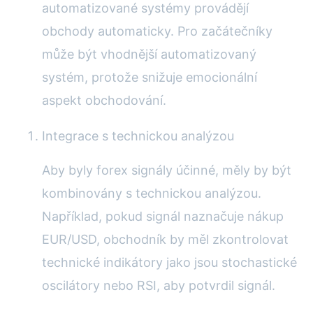
automatizované systémy provádějí
obchody automaticky. Pro začátečníky
může být vhodnější automatizovaný
systém, protože snižuje emocionální
aspekt obchodování.
Integrace s technickou analýzou
Aby byly forex signály účinné, měly by být
kombinovány s technickou analýzou.
Například, pokud signál naznačuje nákup
EUR/USD, obchodník by měl zkontrolovat
technické indikátory jako jsou stochastické
oscilátory nebo RSI, aby potvrdil signál.