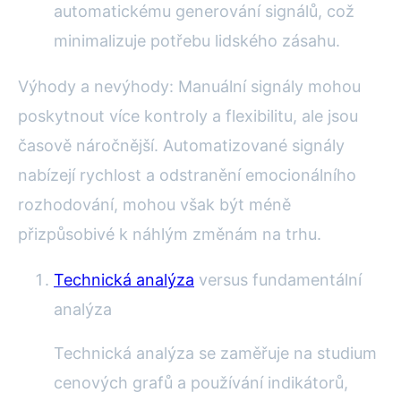
automatickému generování signálů, což
minimalizuje potřebu lidského zásahu.
Výhody a nevýhody: Manuální signály mohou
poskytnout více kontroly a flexibilitu, ale jsou
časově náročnější. Automatizované signály
nabízejí rychlost a odstranění emocionálního
rozhodování, mohou však být méně
přizpůsobivé k náhlým změnám na trhu.
Technická analýza
versus fundamentální
analýza
Technická analýza se zaměřuje na studium
cenových grafů a používání indikátorů,