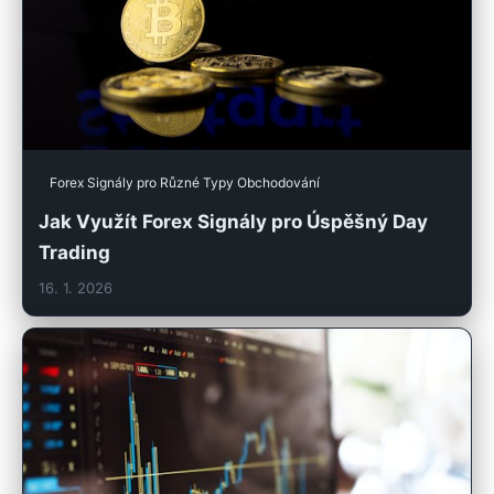
Forex Signály pro Různé Typy Obchodování
Jak Využít Forex Signály pro Úspěšný Day
Trading
16. 1. 2026