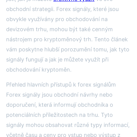
obchodní strategii. Forex signály, které jsou
obvykle využívány pro obchodování na
devizovém trhu, mohou být také cenným
nástrojem pro kryptoměnový trh. Tento článek
vám poskytne hlubší porozumění tomu, jak tyto
signály fungují a jak je můžete využít při
obchodování kryptoměn.
Přehled hlavních přístupů k forex signálům
Forex signály jsou obchodní návrhy nebo
doporučení, která informují obchodníka o
potenciálních příležitostech na trhu. Tyto
signály mohou obsahovat různé typy informací,
včetně času a ceny pro vstup nebo výstup z