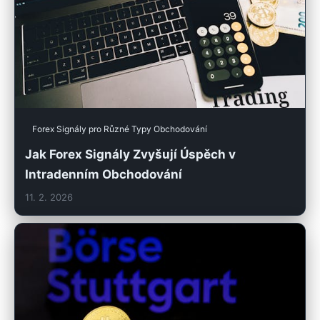
Forex Signály pro Různé Typy Obchodování
Jak Forex Signály Zvyšují Úspěch v
Intradenním Obchodování
11. 2. 2026