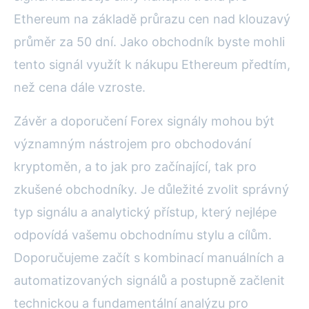
Ethereum na základě průrazu cen nad klouzavý
průměr za 50 dní. Jako obchodník byste mohli
tento signál využít k nákupu Ethereum předtím,
než cena dále vzroste.
Závěr a doporučení Forex signály mohou být
významným nástrojem pro obchodování
kryptoměn, a to jak pro začínající, tak pro
zkušené obchodníky. Je důležité zvolit správný
typ signálu a analytický přístup, který nejlépe
odpovídá vašemu obchodnímu stylu a cílům.
Doporučujeme začít s kombinací manuálních a
automatizovaných signálů a postupně začlenit
technickou a fundamentální analýzu pro