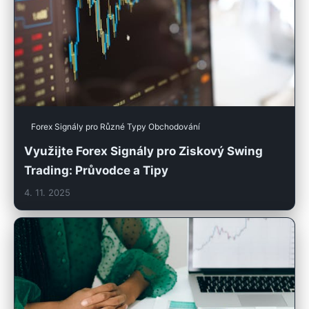
Forex Signály pro Různé Typy Obchodování
Využijte Forex Signály pro Ziskový Swing
Trading: Průvodce a Tipy
4. 11. 2025