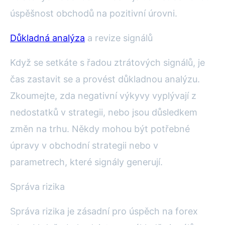
úspěšnost obchodů na pozitivní úrovni.
Důkladná analýza
a revize signálů
Když se setkáte s řadou ztrátových signálů, je
čas zastavit se a provést důkladnou analýzu.
Zkoumejte, zda negativní výkyvy vyplývají z
nedostatků v strategii, nebo jsou důsledkem
změn na trhu. Někdy mohou být potřebné
úpravy v obchodní strategii nebo v
parametrech, které signály generují.
Správa rizika
Správa rizika je zásadní pro úspěch na forex