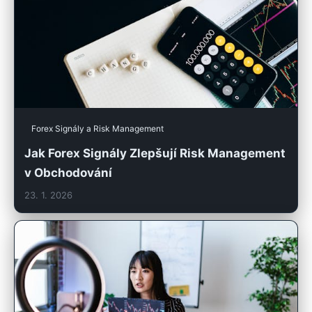
Forex Signály a Risk Management
Jak Forex Signály Zlepšují Risk Management
v Obchodování
23. 1. 2026