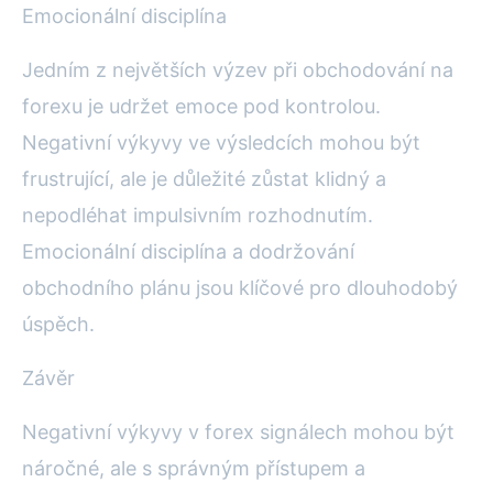
Emocionální disciplína
Jedním z největších výzev při obchodování na
forexu je udržet emoce pod kontrolou.
Negativní výkyvy ve výsledcích mohou být
frustrující, ale je důležité zůstat klidný a
nepodléhat impulsivním rozhodnutím.
Emocionální disciplína a dodržování
obchodního plánu jsou klíčové pro dlouhodobý
úspěch.
Závěr
Negativní výkyvy v forex signálech mohou být
náročné, ale s správným přístupem a