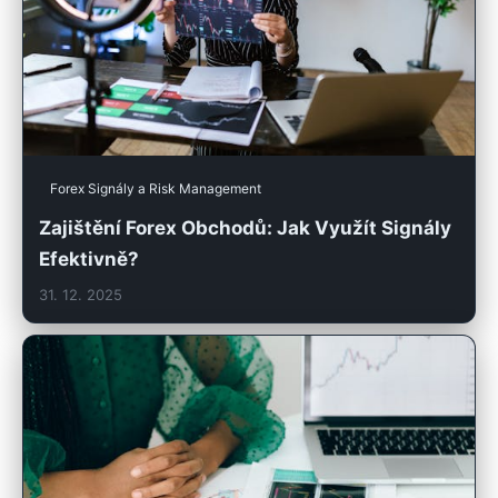
Forex Signály a Risk Management
Zajištění Forex Obchodů: Jak Využít Signály
Efektivně?
31. 12. 2025