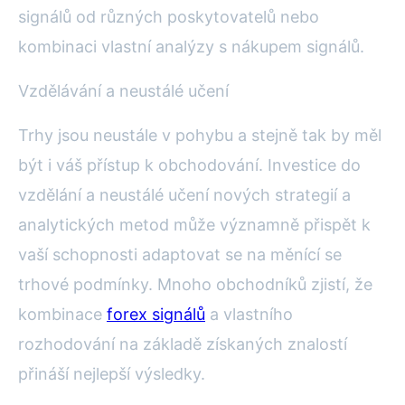
signálů od různých poskytovatelů nebo
kombinaci vlastní analýzy s nákupem signálů.
Vzdělávání a neustálé učení
Trhy jsou neustále v pohybu a stejně tak by měl
být i váš přístup k obchodování. Investice do
vzdělání a neustálé učení nových strategií a
analytických metod může významně přispět k
vaší schopnosti adaptovat se na měnící se
trhové podmínky. Mnoho obchodníků zjistí, že
kombinace
forex signálů
a vlastního
rozhodování na základě získaných znalostí
přináší nejlepší výsledky.