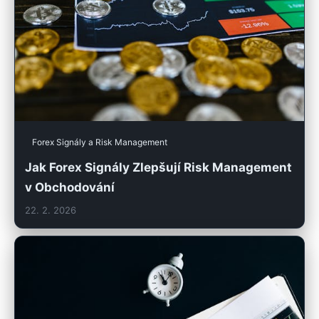
Forex Signály a Risk Management
Jak Forex Signály Zlepšují Risk Management
v Obchodování
22. 2. 2026