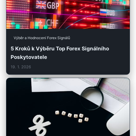
Výběr a Hodnocení Forex Signálů
5 Kroků k Výběru Top Forex Signálního
Poskytovatele
19. 1. 2026