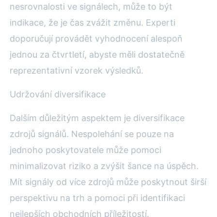
nesrovnalosti ve signálech, může to být
indikace, že je čas zvážit změnu. Experti
doporučují provádět vyhodnocení alespoň
jednou za čtvrtletí, abyste měli dostatečně
reprezentativní vzorek výsledků.
Udržování diversifikace
Dalším důležitým aspektem je diversifikace
zdrojů signálů. Nespolehání se pouze na
jednoho poskytovatele může pomoci
minimalizovat riziko a zvýšit šance na úspěch.
Mít signály od více zdrojů může poskytnout širší
perspektivu na trh a pomoci při identifikaci
nejlepších obchodních příležitostí.