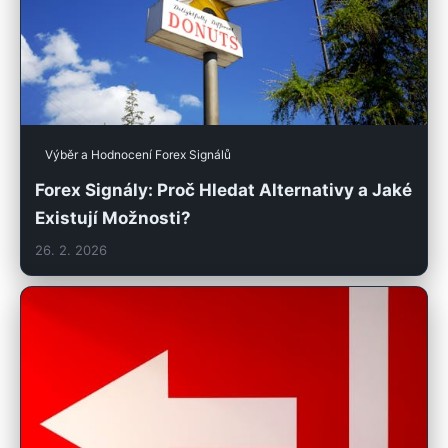
Výběr a Hodnocení Forex Signálů
Forex Signály: Proč Hledat Alternativy a Jaké
Existují Možnosti?
26. 2. 2026