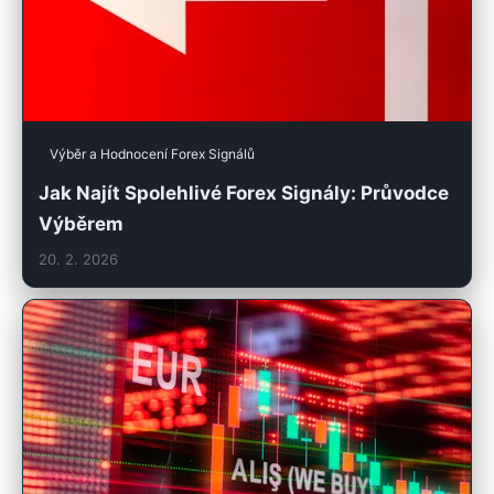
Výběr a Hodnocení Forex Signálů
Jak Najít Spolehlivé Forex Signály: Průvodce
Výběrem
20. 2. 2026