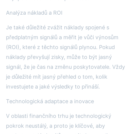
Analýza nákladů a ROI
Je také důležité zvážit náklady spojené s
předplatným signálů a měřit je vůči výnosům
(ROI), které z těchto signálů plynou. Pokud
náklady převyšují zisky, může to být jasný
signál, že je čas na změnu poskytovatele. Vždy
je důležité mít jasný přehled o tom, kolik
investujete a jaké výsledky to přináší.
Technologická adaptace a inovace
V oblasti finančního trhu je technologický
pokrok neustálý, a proto je klíčové, aby