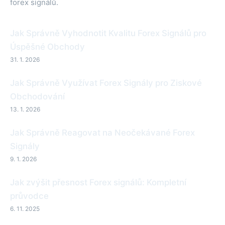
forex signálů.
Jak Správně Vyhodnotit Kvalitu Forex Signálů pro
Úspěšné Obchody
31. 1. 2026
Jak Správně Využívat Forex Signály pro Ziskové
Obchodování
13. 1. 2026
Jak Správně Reagovat na Neočekávané Forex
Signály
9. 1. 2026
Jak zvýšit přesnost Forex signálů: Kompletní
průvodce
6. 11. 2025