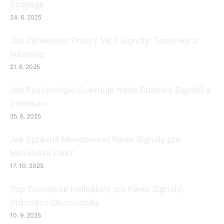
Strategii
24. 6. 2025
Jak Zefektivnit Práci s Více Signály: Techniky a
Nástroje
21. 6. 2025
Jak Psychologie Ovlivňuje Naše Chápání Signálů a
Informací
25. 6. 2025
Jak Správně Monitorovat Forex Signály pro
Maximální Zisk?
17. 10. 2025
Top Technické Indikátory pro Forex Signály:
Průvodce Obchodníky
10. 9. 2025