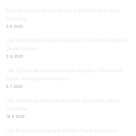
Kdy ignorovat forex signály a důvěřovat svému
instinktu
5. 6. 2025
Jak Rozpoznat Falešné Signály: Průvodce Detekcí
Dezinformací
3. 6. 2025
Jak Efektivně Sledovat Forex Signály v Reálném
Čase: Kompletní Průvodce
5. 7. 2025
Jak Efektivně Vést Deník Forex Obchodů: Klíč k
Úspěchu
18. 6. 2025
Jak Rozpoznat Signály Sdílející Vaši Investiční