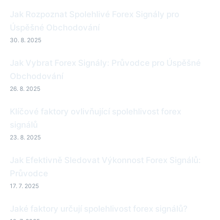
Jak Rozpoznat Spolehlivé Forex Signály pro
Úspěšné Obchodování
30. 8. 2025
Jak Vybrat Forex Signály: Průvodce pro Úspěšné
Obchodování
26. 8. 2025
Klíčové faktory ovlivňující spolehlivost forex
signálů
23. 8. 2025
Jak Efektivně Sledovat Výkonnost Forex Signálů:
Průvodce
17. 7. 2025
Jaké faktory určují spolehlivost forex signálů?