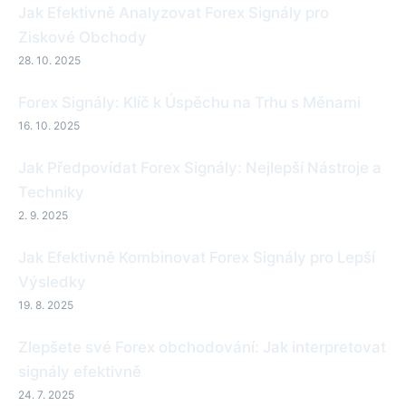
Jak Efektivně Analyzovat Forex Signály pro
Ziskové Obchody
28. 10. 2025
Forex Signály: Klíč k Úspěchu na Trhu s Měnami
16. 10. 2025
Jak Předpovídat Forex Signály: Nejlepší Nástroje a
Techniky
2. 9. 2025
Jak Efektivně Kombinovat Forex Signály pro Lepší
Výsledky
19. 8. 2025
Zlepšete své Forex obchodování: Jak interpretovat
signály efektivně
24. 7. 2025