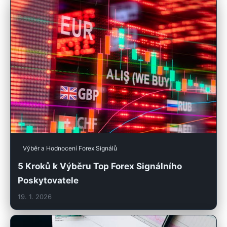
Výběr a Hodnocení Forex Signálů
5 Kroků k Výběru Top Forex Signálního
Poskytovatele
19. 1. 2026