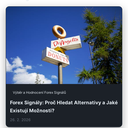
Výběr a Hodnocení Forex Signálů
Forex Signály: Proč Hledat Alternativy a Jaké
Existují Možnosti?
26. 2. 2026