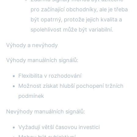
pro začínající obchodníky, ale je třeba
být opatrný, protože jejich kvalita a
spolehlivost může být variabilní.
Výhody a nevýhody
Výhody manuálních signálů:
Flexibilita v rozhodování
Možnost získat hlubší pochopení tržních
podmínek
Nevýhody manuálních signálů:
Vyžadují větší časovou investici