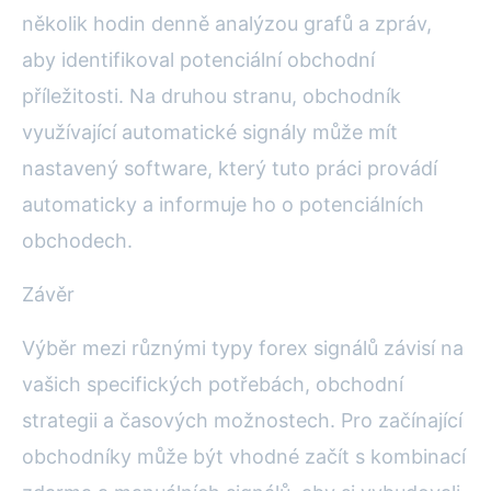
několik hodin denně analýzou grafů a zpráv,
aby identifikoval potenciální obchodní
příležitosti. Na druhou stranu, obchodník
využívající automatické signály může mít
nastavený software, který tuto práci provádí
automaticky a informuje ho o potenciálních
obchodech.
Závěr
Výběr mezi různými typy forex signálů závisí na
vašich specifických potřebách, obchodní
strategii a časových možnostech. Pro začínající
obchodníky může být vhodné začít s kombinací