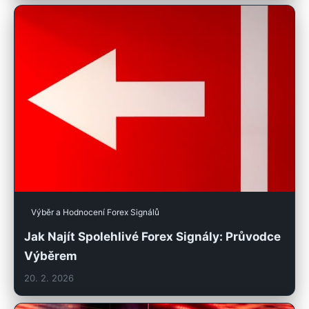
Výběr a Hodnocení Forex Signálů
Jak Najít Spolehlivé Forex Signály: Průvodce
Výběrem
20. 2. 2026