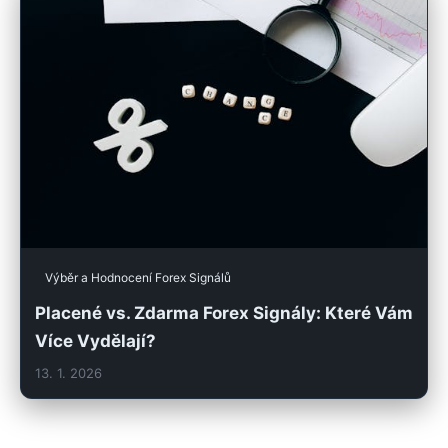
Výběr a Hodnocení Forex Signálů
Placené vs. Zdarma Forex Signály: Které Vám
Více Vydělají?
13. 1. 2026