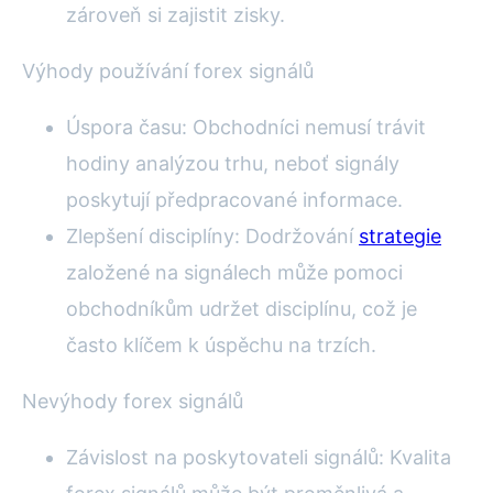
zároveň si zajistit zisky.
Výhody používání forex signálů
Úspora času: Obchodníci nemusí trávit
hodiny analýzou trhu, neboť signály
poskytují předpracované informace.
Zlepšení disciplíny: Dodržování
strategie
založené na signálech může pomoci
obchodníkům udržet disciplínu, což je
často klíčem k úspěchu na trzích.
Nevýhody forex signálů
Závislost na poskytovateli signálů: Kvalita