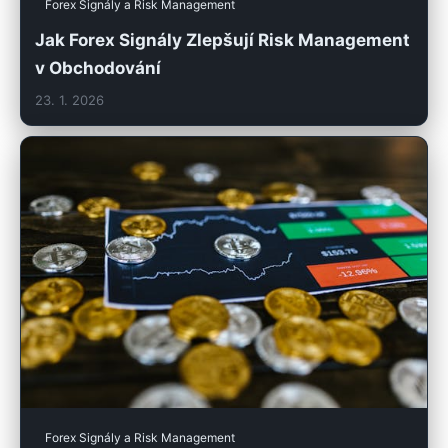
Forex Signály a Risk Management
Jak Forex Signály Zlepšují Risk Management
v Obchodování
23. 1. 2026
Forex Signály a Risk Management