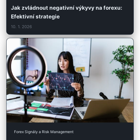
Jak zvládnout negativní výkyvy na forexu:
Efektivní strategie
10. 1. 2026
Forex Signály a Risk Management