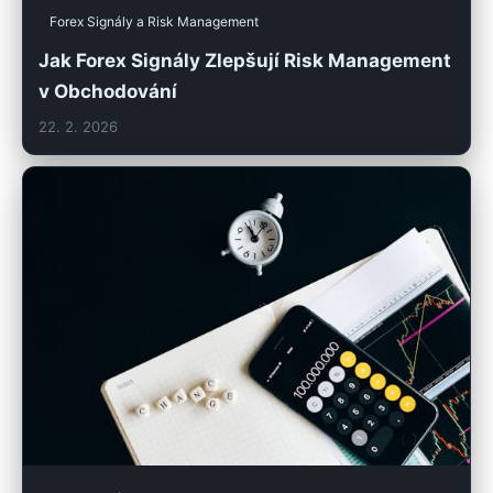
Forex Signály a Risk Management
Jak Forex Signály Zlepšují Risk Management
v Obchodování
22. 2. 2026